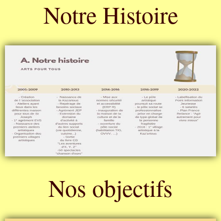
Notre Histoire
Nos objectifs