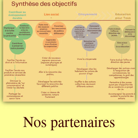
Nos partenaires