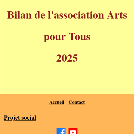
Bilan de l'association Arts
pour Tous
2025
Accueil
Contact
Projet social